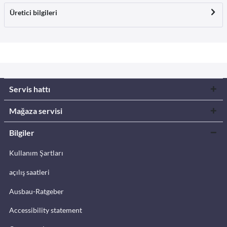
Üretici bilgileri
Servis hattı
Mağaza servisi
Bilgiler
Kullanım Şartları
açılış saatleri
Ausbau-Ratgeber
Accessibility statement