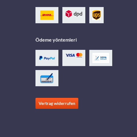
Ödeme yöntemleri
Vertrag widerrufen