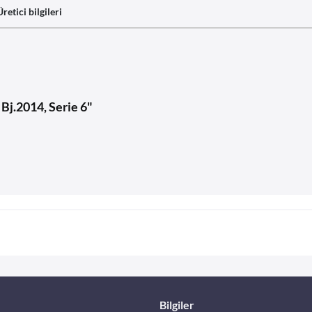
Üretici bilgileri
Bj.2014, Serie 6"
Bilgiler