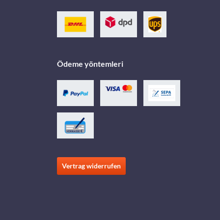
Ödeme yöntemleri
Vertrag widerrufen