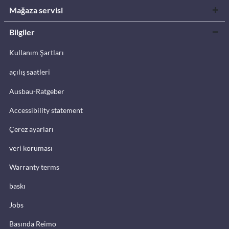
Mağaza servisi
Bilgiler
Kullanım Şartları
açılış saatleri
Ausbau-Ratgeber
Accessibility statement
Çerez ayarları
veri koruması
Warranty terms
baskı
Jobs
Basında Reimo