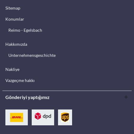
Sitemap
Konumlar
Reimo - Egelsbach
Hakkımızda
Unternehmensgeschichte
Nakliye
Vazgeçme hakkı
Gönderiyi yaptığımız