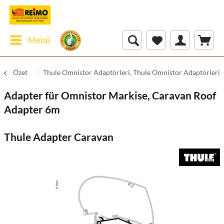
Menü
Özet
Thule Omnistor Adaptörleri, Thule Omnistor Adaptörleri
Adapter für Omnistor Markise, Caravan Roof
Adapter 6m
Thule Adapter Caravan