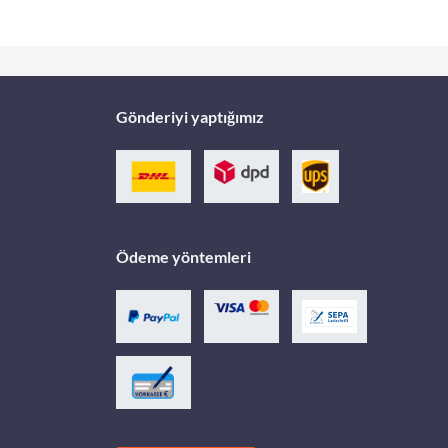
Gönderiyi yaptığımız
Ödeme yöntemleri