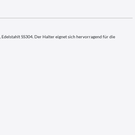
delstahlt SS304. Der Halter eignet sich hervorragend für die