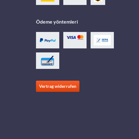
Ödeme yöntemleri
Vertrag widerrufen