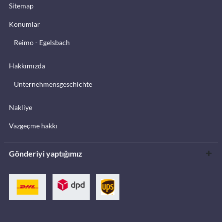
Sitemap
Konumlar
Reimo - Egelsbach
Hakkımızda
Unternehmensgeschichte
Nakliye
Vazgeçme hakkı
Gönderiyi yaptığımız