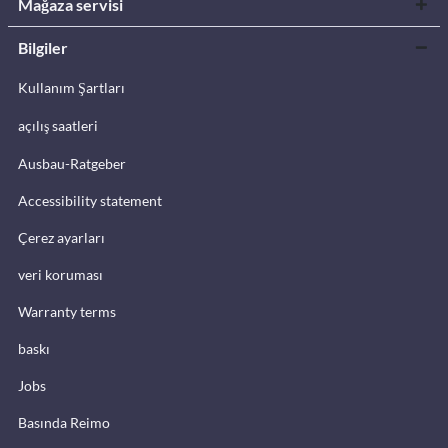
Mağaza servisi
Bilgiler
Kullanım Şartları
açılış saatleri
Ausbau-Ratgeber
Accessibility statement
Çerez ayarları
veri koruması
Warranty terms
baskı
Jobs
Basında Reimo