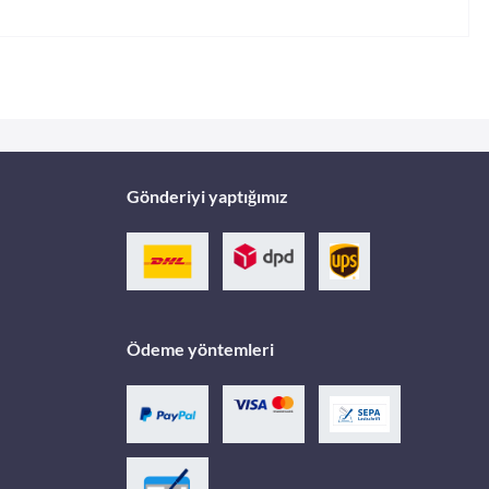
Gönderiyi yaptığımız
Ödeme yöntemleri