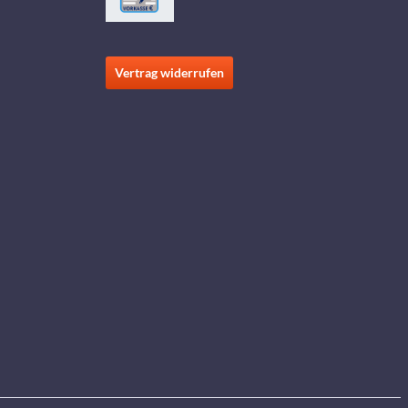
Vertrag widerrufen