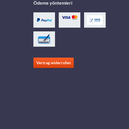
Ödeme yöntemleri
Vertrag widerrufen