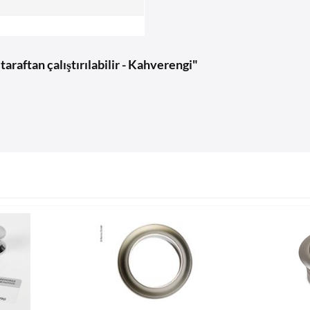
taraftan çalıştırılabilir - Kahverengi"