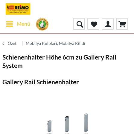
Menü
Özet
Mobilya Kulplari, Mobilya Kilidi
Schienenhalter Höhe 6cm zu Gallery Rail
System
Gallery Rail Schienenhalter