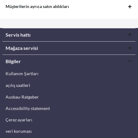
Müşterilerin ayrıca satın aldıkları
Servis hattı
Mağaza servisi
Bilgiler
Kullanım Şartları
açılış saatleri
Ausbau-Ratgeber
Accessibility statement
Çerez ayarları
veri koruması