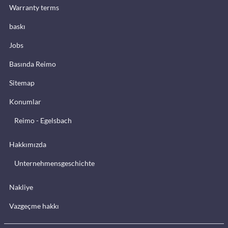
Warranty terms
baskı
Jobs
Basında Reimo
Sitemap
Konumlar
Reimo - Egelsbach
Hakkımızda
Unternehmensgeschichte
Nakliye
Vazgeçme hakkı