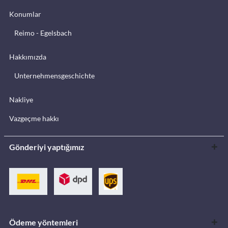
Konumlar
Reimo - Egelsbach
Hakkımızda
Unternehmensgeschichte
Nakliye
Vazgeçme hakkı
Gönderiyi yaptığımız
Ödeme yöntemleri