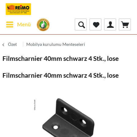
Menü
Özet
Mobilya kurulumu Menteseleri
Filmscharnier 40mm schwarz 4 Stk., lose
Filmscharnier 40mm schwarz 4 Stk., lose