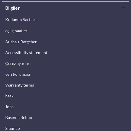
Bilgiler
Kullanım Şartları
açılış saatleri
Ausbau-Ratgeber
Accessibility statement
Çerez ayarları
veri koruması
Warranty terms
baskı
Jobs
Basında Reimo
Sitemap