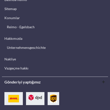
Sitemap
Konumlar
Reimo - Egelsbach
Hakkımızda
Unternehmensgeschichte
Nakliye
Vazgeçme hakkı
Gönderiyi yaptığımız