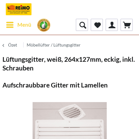
Menü
Özet
Möbellüfter / Lüftungsgitter
Lüftungsgitter, weiß, 264x127mm, eckig, inkl.
Schrauben
Aufschraubbare Gitter mit Lamellen