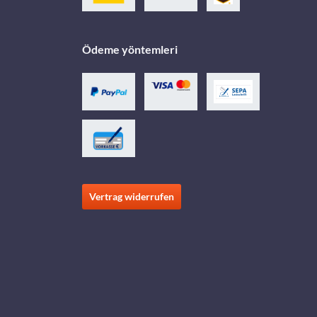
Ödeme yöntemleri
Vertrag widerrufen