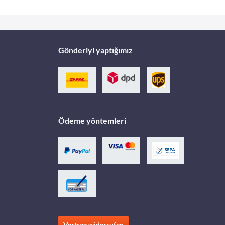
Gönderiyi yaptığımız
Ödeme yöntemleri
Vertrag widerrufen