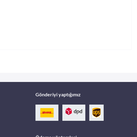
Gönderiyi yaptığımız