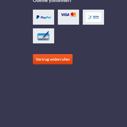
Ödeme yöntemleri
Vertrag widerrufen