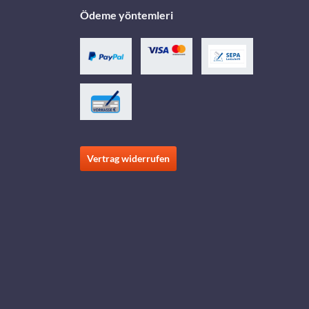
Ödeme yöntemleri
Vertrag widerrufen