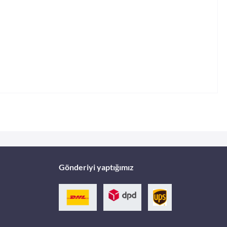
Gönderiyi yaptığımız