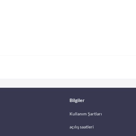
Bilgiler
Kullanım Şartları
açılış saatleri