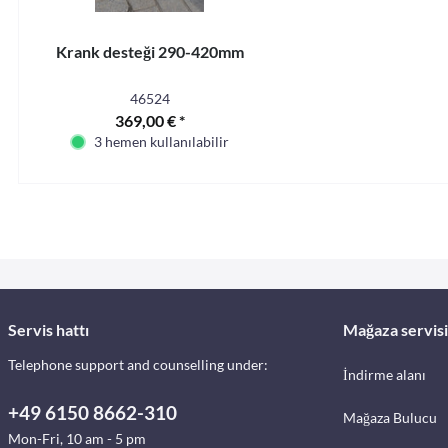
Krank desteği 290-420mm
46524
369,00 € *
3 hemen kullanılabilir
Servis hattı
Mağaza servisi
Telephone support and counselling under:
İndirme alanı
+49 6150 8662-310
Mağaza Bulucu
Mon-Fri, 10 am - 5 pm