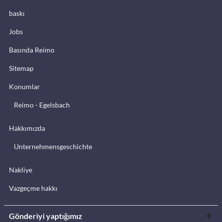
baskı
Jobs
Basında Reimo
Sitemap
Konumlar
Reimo - Egelsbach
Hakkımızda
Unternehmensgeschichte
Nakliye
Vazgeçme hakkı
Gönderiyi yaptığımız