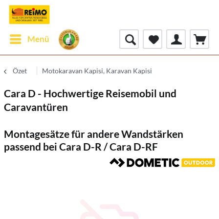
Menü
Özet
Motokaravan Kapisi, Karavan Kapisi
Cara D - Hochwertige Reisemobil und
Caravantüren
Montagesätze für andere Wandstärken
passend bei Cara D-R / Cara D-RF