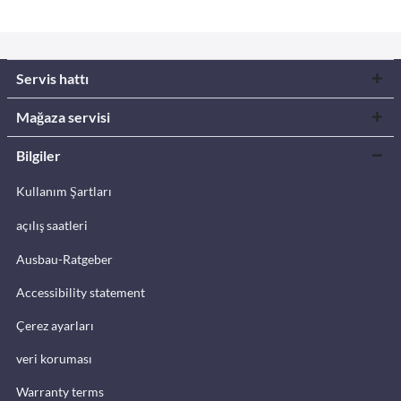
Servis hattı
Mağaza servisi
Bilgiler
Kullanım Şartları
açılış saatleri
Ausbau-Ratgeber
Accessibility statement
Çerez ayarları
veri koruması
Warranty terms