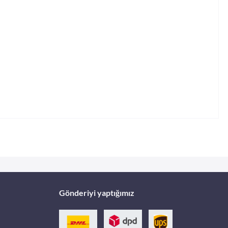
Gönderiyi yaptığımız