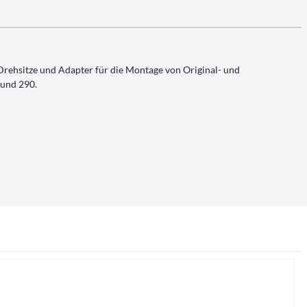
rehsitze und Adapter für die Montage von Original- und
 und 290.