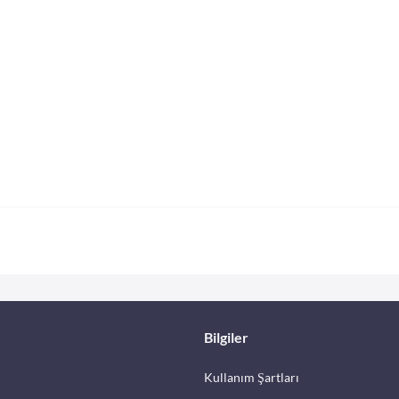
Bilgiler
Kullanım Şartları