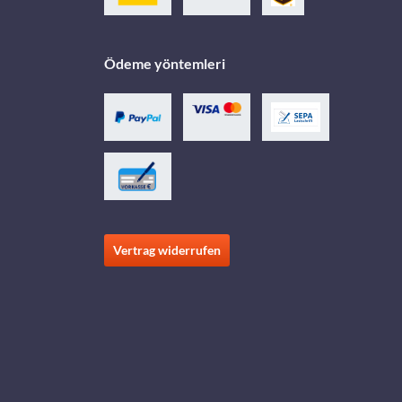
Ödeme yöntemleri
Vertrag widerrufen