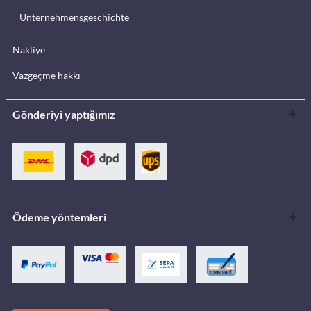
Unternehmensgeschichte
Nakliye
Vazgeçme hakkı
Gönderiyi yaptığımız
Ödeme yöntemleri