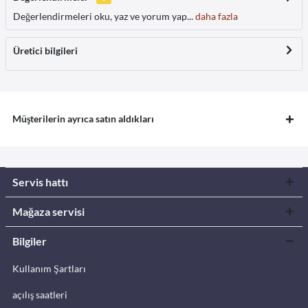
Değerlendirmeleri oku, yaz ve yorum yap...
daha fazla
Üretici bilgileri
Müşterilerin ayrıca satın aldıkları
Servis hattı
Mağaza servisi
Bilgiler
Kullanım Şartları
açılış saatleri