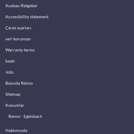
Ausbau-Ratgeber
Accessibility statement
Çerez ayarları
veri koruması
Warranty terms
baskı
Jobs
Basında Reimo
Sitemap
Konumlar
Reimo - Egelsbach
Hakkımızda