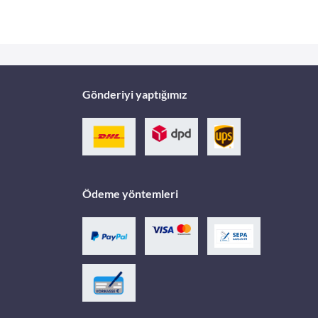
Gönderiyi yaptığımız
Ödeme yöntemleri