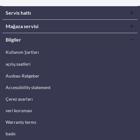
Servis hattı
Mağaza servisi
Bilgiler
Kullanım Şartları
açılış saatleri
Ausbau-Ratgeber
Accessibility statement
Çerez ayarları
veri koruması
Warranty terms
baskı