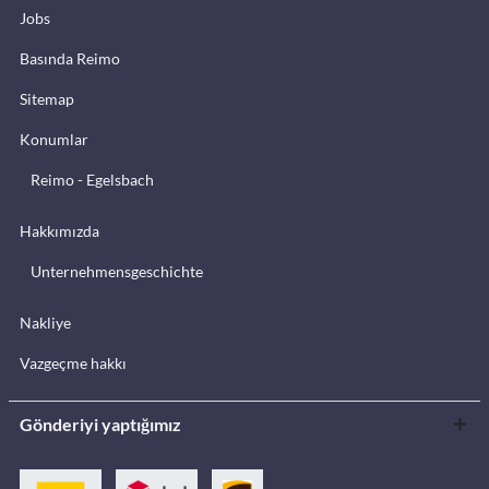
Jobs
Basında Reimo
Sitemap
Konumlar
Reimo - Egelsbach
Hakkımızda
Unternehmensgeschichte
Nakliye
Vazgeçme hakkı
Gönderiyi yaptığımız