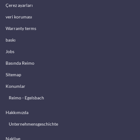
Çerez ayarları
veri koruması
Warranty terms
baskı
Jobs
Basında Reimo
Sitemap
Konumlar
Reimo - Egelsbach
Hakkımızda
Unternehmensgeschichte
Nakliye