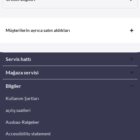
Müşterilerin ayrıca satın aldıkları
Servis hattı
Mağaza servisi
Bilgiler
Kullanım Şartları
açılış saatleri
Ausbau-Ratgeber
Accessibility statement