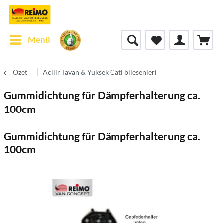
Menü
Özet
Acilir Tavan & Yüksek Cati bilesenleri
Gummidichtung für Dämpferhalterung ca.
100cm
Gummidichtung für Dämpferhalterung ca.
100cm