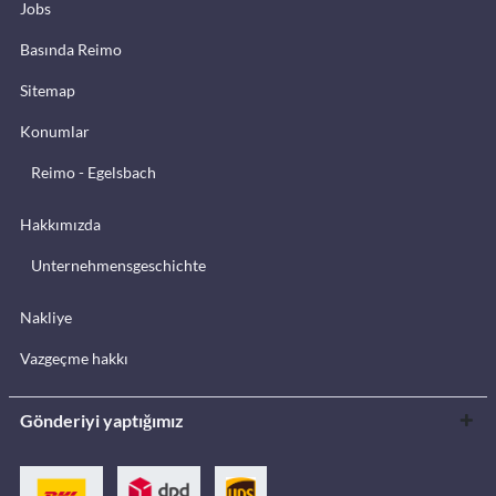
Jobs
Basında Reimo
Sitemap
Konumlar
Reimo - Egelsbach
Hakkımızda
Unternehmensgeschichte
Nakliye
Vazgeçme hakkı
Gönderiyi yaptığımız