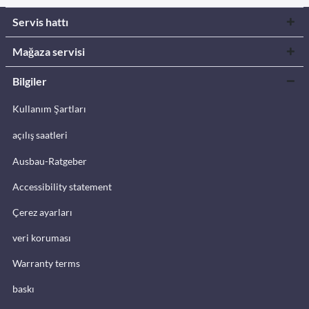
Servis hattı
Mağaza servisi
Bilgiler
Kullanım Şartları
açılış saatleri
Ausbau-Ratgeber
Accessibility statement
Çerez ayarları
veri koruması
Warranty terms
baskı