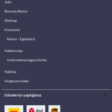
Jobs
Basında Reimo
Sitemap
Konumlar
Reimo - Egelsbach
Hakkımızda
Unternehmensgeschichte
Nakliye
Vazgeçme hakkı
Gönderiyi yaptığımız