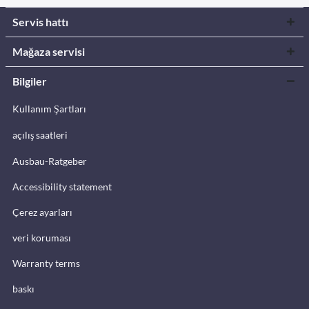
Servis hattı
Mağaza servisi
Bilgiler
Kullanım Şartları
açılış saatleri
Ausbau-Ratgeber
Accessibility statement
Çerez ayarları
veri koruması
Warranty terms
baskı