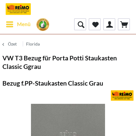
Menü
Özet
Florida
VW T3 Bezug für Porta Potti Staukasten
Classic Ggrau
Bezug f.PP-Staukasten Classic Grau