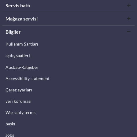
Servis hattı
Mağaza servisi
Bilgiler
Kullanım Şartları
açılış saatleri
Ausbau-Ratgeber
Accessibility statement
Çerez ayarları
veri koruması
Warranty terms
baskı
Jobs