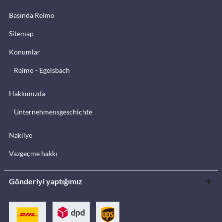
Basında Reimo
Sitemap
Konumlar
Reimo - Egelsbach
Hakkımızda
Unternehmensgeschichte
Nakliye
Vazgeçme hakkı
Gönderiyi yaptığımız