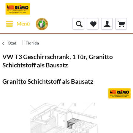
Menü
Özet
Florida
VW T3 Geschirrschrank, 1 Tür, Granitto
Schichtstoff als Bausatz
Granitto Schichtstoff als Bausatz