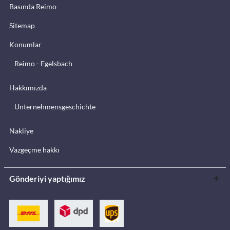
Basında Reimo
Sitemap
Konumlar
Reimo - Egelsbach
Hakkımızda
Unternehmensgeschichte
Nakliye
Vazgeçme hakkı
Gönderiyi yaptığımız