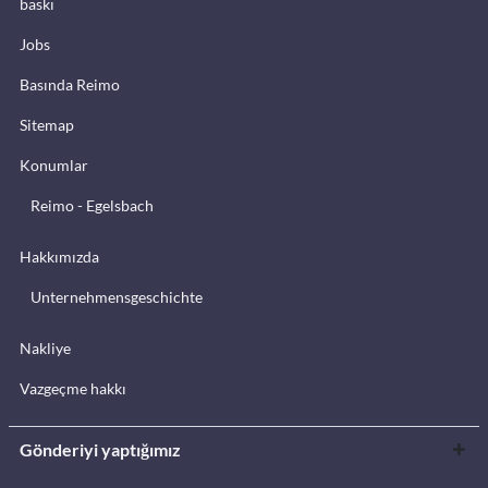
baskı
Jobs
Basında Reimo
Sitemap
Konumlar
Reimo - Egelsbach
Hakkımızda
Unternehmensgeschichte
Nakliye
Vazgeçme hakkı
Gönderiyi yaptığımız