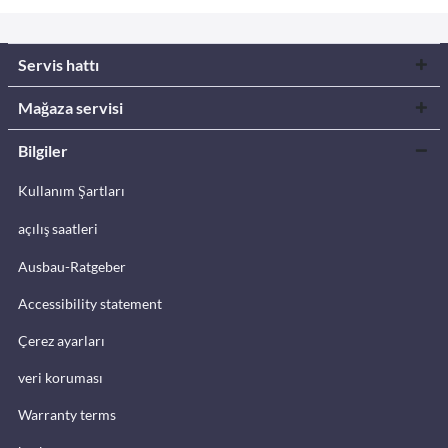
Servis hattı
Mağaza servisi
Bilgiler
Kullanım Şartları
açılış saatleri
Ausbau-Ratgeber
Accessibility statement
Çerez ayarları
veri koruması
Warranty terms