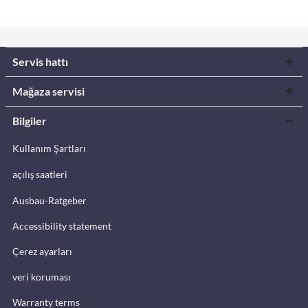
Servis hattı
Mağaza servisi
Bilgiler
Kullanım Şartları
açılış saatleri
Ausbau-Ratgeber
Accessibility statement
Çerez ayarları
veri koruması
Warranty terms