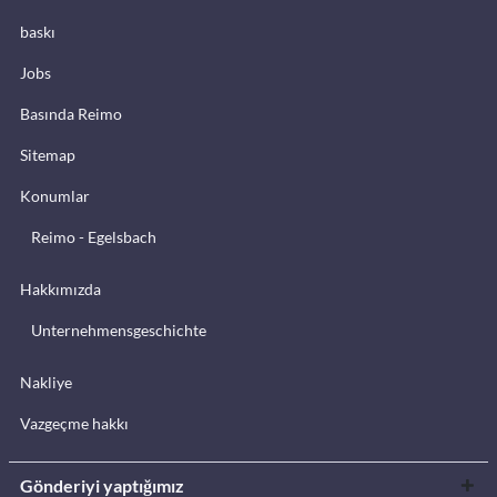
baskı
Jobs
Basında Reimo
Sitemap
Konumlar
Reimo - Egelsbach
Hakkımızda
Unternehmensgeschichte
Nakliye
Vazgeçme hakkı
Gönderiyi yaptığımız