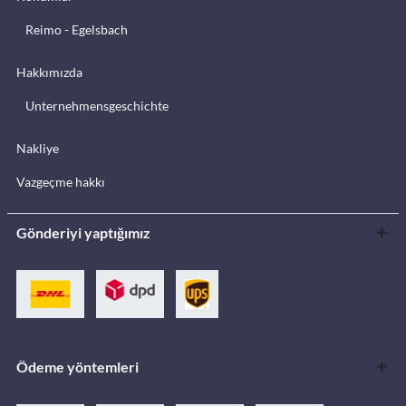
Reimo - Egelsbach
Hakkımızda
Unternehmensgeschichte
Nakliye
Vazgeçme hakkı
Gönderiyi yaptığımız
Ödeme yöntemleri