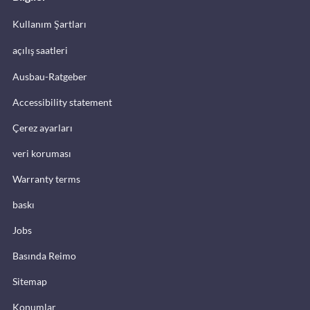
Kullanım Şartları
açılış saatleri
Ausbau-Ratgeber
Accessibility statement
Çerez ayarları
veri koruması
Warranty terms
baskı
Jobs
Basında Reimo
Sitemap
Konumlar