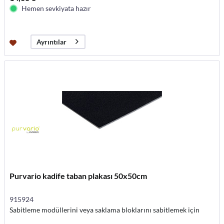
Hemen sevkiyata hazır
Ayrıntılar
Purvario kadife taban plakası 50x50cm
915924
Sabitleme modüllerini veya saklama bloklarını sabitlemek için