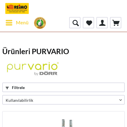
Menü
Ürünleri PURVARIO
Filtrele