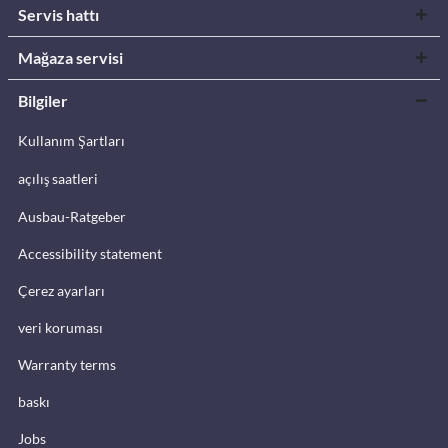
Servis hattı
Mağaza servisi
Bilgiler
Kullanım Şartları
açılış saatleri
Ausbau-Ratgeber
Accessibility statement
Çerez ayarları
veri koruması
Warranty terms
baskı
Jobs