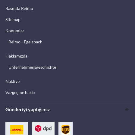
Basında Reimo
Sitemap
Konumlar
Reimo - Egelsbach
Hakkımızda
Unternehmensgeschichte
Nakliye
Vazgeçme hakkı
Gönderiyi yaptığımız