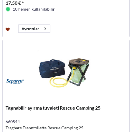
17,50 € *
10 hemen kullanılabilir
Ayrıntılar
Taşınabilir ayırma tuvaleti Rescue Camping 25
660544
Tragbare Trenntoilette Rescue Camping 25