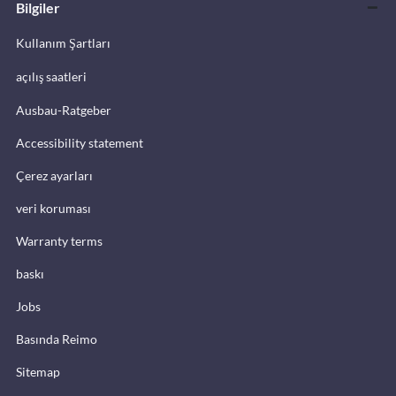
Bilgiler
Kullanım Şartları
açılış saatleri
Ausbau-Ratgeber
Accessibility statement
Çerez ayarları
veri koruması
Warranty terms
baskı
Jobs
Basında Reimo
Sitemap