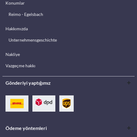
Konumlar
Reimo - Egelsbach
Hakkımızda
Unternehmensgeschichte
Nakliye
Vazgeçme hakkı
Gönderiyi yaptığımız
Ödeme yöntemleri