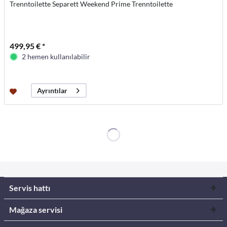
Trenntoilette Separett Weekend Prime Trenntoilette
499,95 € *
2 hemen kullanılabilir
Ayrıntılar
Servis hattı
Mağaza servisi