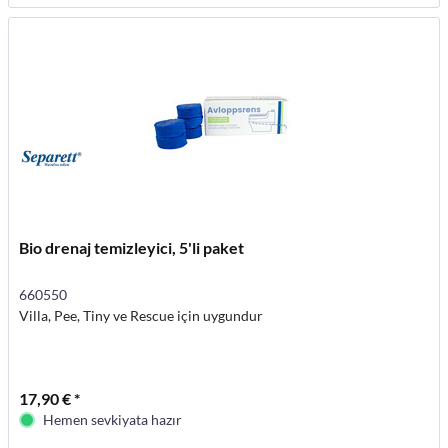
Bio drenaj temizleyici, 5'li paket
660550
Villa, Pee, Tiny ve Rescue için uygundur
17,90 € *
Hemen sevkiyata hazır