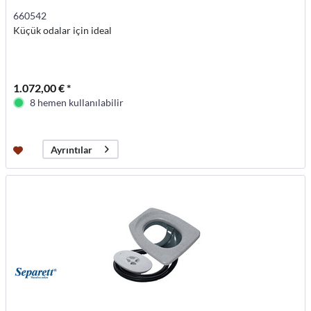
660542
Küçük odalar için ideal
1.072,00 € *
8 hemen kullanılabilir
Ayrıntılar