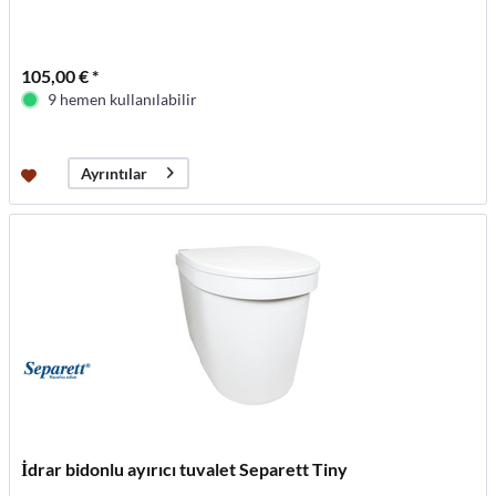
105,00 € *
9 hemen kullanılabilir
Ayrıntılar
İdrar bidonlu ayırıcı tuvalet Separett Tiny