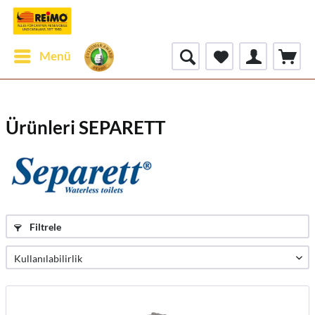
Menü
Ürünleri SEPARETT
Filtrele