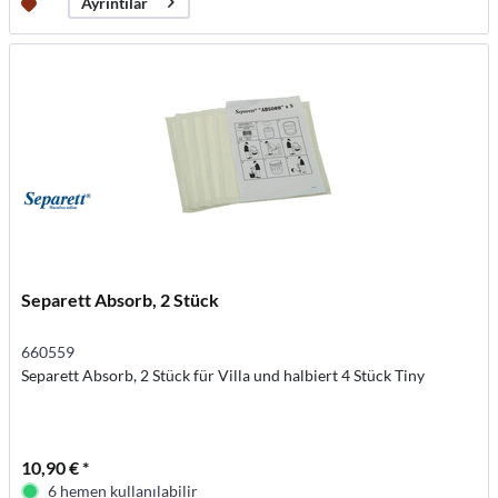
Ayrıntılar
Separett Absorb, 2 Stück
660559
Separett Absorb, 2 Stück für Villa und halbiert 4 Stück Tiny
10,90 € *
6 hemen kullanılabilir