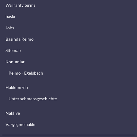
Warranty terms
baskı
Jobs
Basında Reimo
Sitemap
Konumlar
Reimo - Egelsbach
Hakkımızda
Unternehmensgeschichte
Nakliye
Vazgeçme hakkı