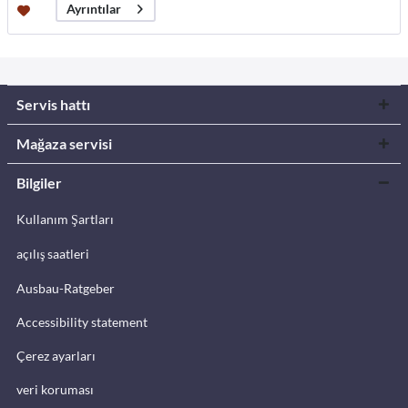
Ayrıntılar
Servis hattı
Mağaza servisi
Bilgiler
Kullanım Şartları
açılış saatleri
Ausbau-Ratgeber
Accessibility statement
Çerez ayarları
veri koruması