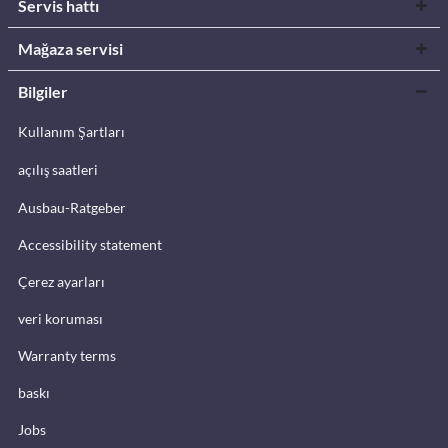
Servis hattı
Mağaza servisi
Bilgiler
Kullanım Şartları
açılış saatleri
Ausbau-Ratgeber
Accessibility statement
Çerez ayarları
veri koruması
Warranty terms
baskı
Jobs