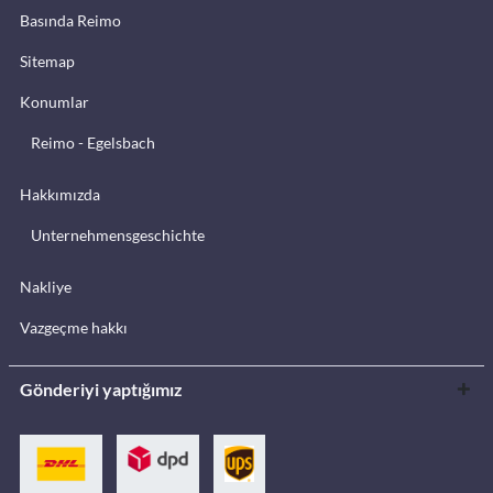
Basında Reimo
Sitemap
Konumlar
Reimo - Egelsbach
Hakkımızda
Unternehmensgeschichte
Nakliye
Vazgeçme hakkı
Gönderiyi yaptığımız