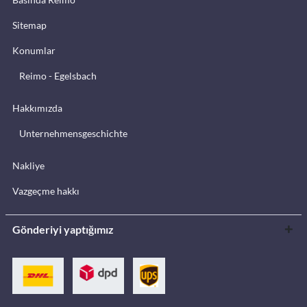
Sitemap
Konumlar
Reimo - Egelsbach
Hakkımızda
Unternehmensgeschichte
Nakliye
Vazgeçme hakkı
Gönderiyi yaptığımız