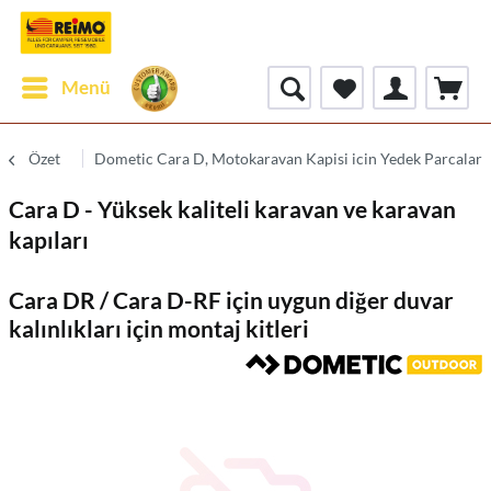
Menü
Özet
Dometic Cara D, Motokaravan Kapisi icin Yedek Parcalar
Cara D - Yüksek kaliteli karavan ve karavan
kapıları
Cara DR / Cara D-RF için uygun diğer duvar
kalınlıkları için montaj kitleri