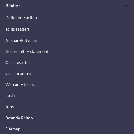
Bilgiler
Kullanım Şartları
açılış saatleri
Ausbau-Ratgeber
Accessibility statement
Çerez ayarları
veri koruması
Warranty terms
baskı
Jobs
Basında Reimo
Sitemap