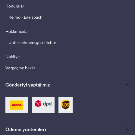
Konumlar
Reimo - Egelsbach
Hakkımızda
Unternehmensgeschichte
Nakliye
Vazgeçme hakkı
Gönderiyi yaptığımız
Ödeme yöntemleri