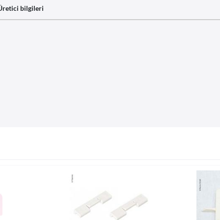
Üretici bilgileri