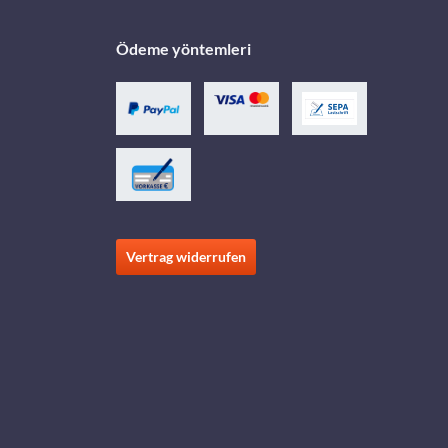
Ödeme yöntemleri
Vertrag widerrufen