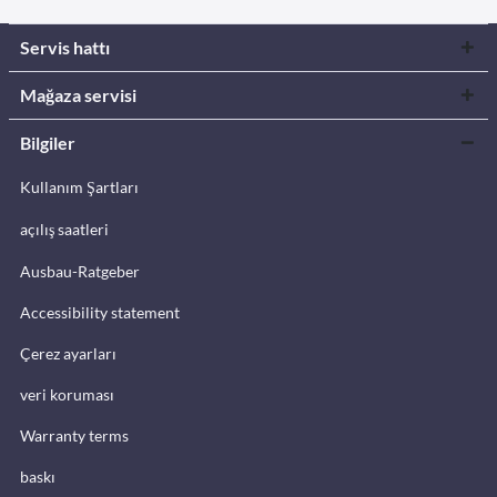
Servis hattı
Mağaza servisi
Bilgiler
Kullanım Şartları
açılış saatleri
Ausbau-Ratgeber
Accessibility statement
Çerez ayarları
veri koruması
Warranty terms
baskı