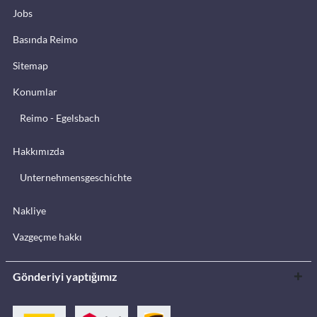
Jobs
Basında Reimo
Sitemap
Konumlar
Reimo - Egelsbach
Hakkımızda
Unternehmensgeschichte
Nakliye
Vazgeçme hakkı
Gönderiyi yaptığımız