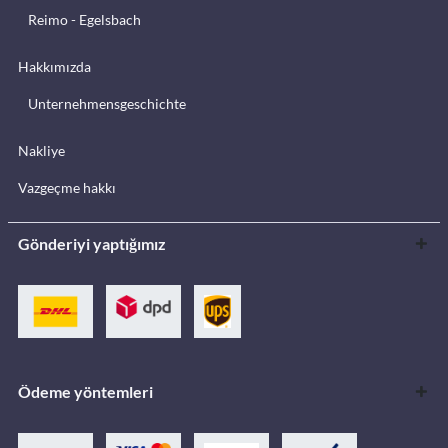
Reimo - Egelsbach
Hakkımızda
Unternehmensgeschichte
Nakliye
Vazgeçme hakkı
Gönderiyi yaptığımız
Ödeme yöntemleri