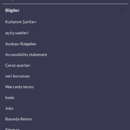
Bilgiler
Kullanım Şartları
açılış saatleri
Ausbau-Ratgeber
Accessibility statement
Çerez ayarları
veri koruması
Warranty terms
baskı
Jobs
Basında Reimo
Sitemap