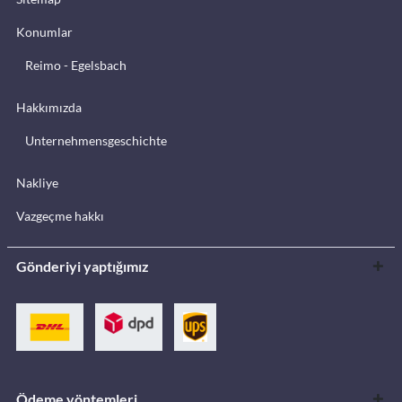
Konumlar
Reimo - Egelsbach
Hakkımızda
Unternehmensgeschichte
Nakliye
Vazgeçme hakkı
Gönderiyi yaptığımız
Ödeme yöntemleri