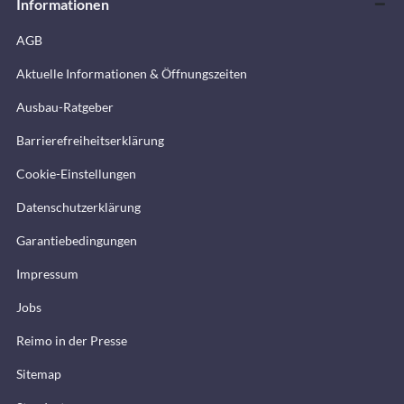
Informationen
AGB
Aktuelle Informationen & Öffnungszeiten
Ausbau-Ratgeber
Barrierefreiheitserklärung
Cookie-Einstellungen
Datenschutzerklärung
Garantiebedingungen
Impressum
Jobs
Reimo in der Presse
Sitemap