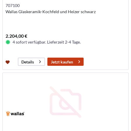
707100
Wallas Glaskeramik-Kochfeld und Heizer schwarz
2.204,00 €
4 sofort verfügbar. Lieferzeit 2-4 Tage.
Jetzt kaufen
Details