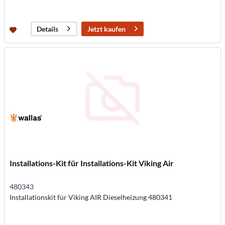
Jetzt kaufen
Details
Installations-Kit für Installations-Kit Viking Air
480343
Installationskit für Viking AIR Dieselheizung 480341