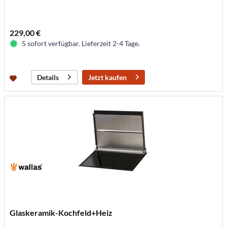
229,00 €
5 sofort verfügbar. Lieferzeit 2-4 Tage.
Jetzt kaufen
Details
Glaskeramik-Kochfeld+Heiz