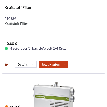
Kraftstoff Filter
E10389
Kraftstoff Filter
40,80 €
4 sofort verfügbar. Lieferzeit 2-4 Tage.
Jetzt kaufen
Details