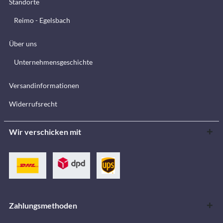
Standorte
Reimo - Egelsbach
Über uns
Unternehmensgeschichte
Versandinformationen
Widerrufsrecht
Wir verschicken mit
Zahlungsmethoden