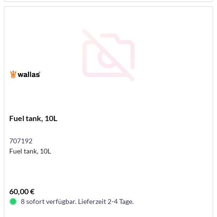
Fuel tank, 10L
707192
Fuel tank, 10L
60,00 €
8 sofort verfügbar. Lieferzeit 2-4 Tage.