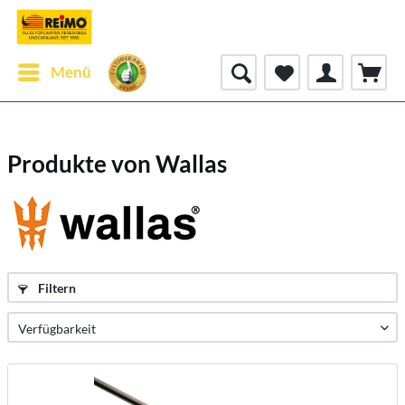
Menü
Produkte von Wallas
Filtern