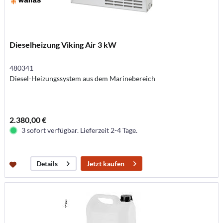
Dieselheizung Viking Air 3 kW
480341
Diesel-Heizungssystem aus dem Marinebereich
2.380,00 €
3 sofort verfügbar. Lieferzeit 2-4 Tage.
Jetzt kaufen
Details