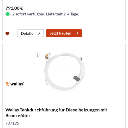
791,00 €
2 sofort verfügbar. Lieferzeit 2-4 Tage.
Jetzt kaufen
Details
Wallas Tankdurchführung für Dieselheizungen mit
Bronzefilter
707195