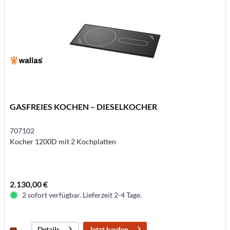
GASFREIES KOCHEN – DIESELKOCHER
707102
Kocher 1200D mit 2 Kochplatten
2.130,00 €
2 sofort verfügbar. Lieferzeit 2-4 Tage.
Jetzt kaufen
Details