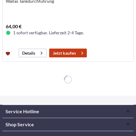
Wallas Tankdurchführung
64,00 €
1 sofort verfügbar. Lieferzeit 2-4 Tage.
Jetzt kaufen
Details
Service Hotline
Shop Service