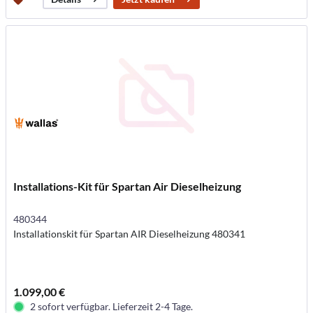
Installations-Kit für Spartan Air Dieselheizung
480344
Installationskit für Spartan AIR Dieselheizung 480341
1.099,00 €
2 sofort verfügbar. Lieferzeit 2-4 Tage.