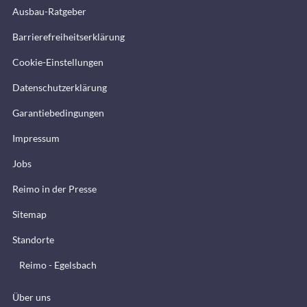
Ausbau-Ratgeber
Barrierefreiheitserklärung
Cookie-Einstellungen
Datenschutzerklärung
Garantiebedingungen
Impressum
Jobs
Reimo in der Presse
Sitemap
Standorte
Reimo - Egelsbach
Über uns