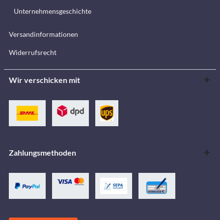
Unternehmensgeschichte
Versandinformationen
Widerrufsrecht
Wir verschicken mit
Zahlungsmethoden