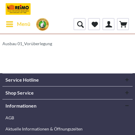
Menü
Ausbau 01_Vorüberlegung
Service Hotline
Shop Service
Informationen
AGB
Aktuelle Informationen & Öffnungszeiten