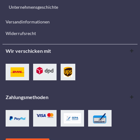
Unternehmensgeschichte
Versandinformationen
Widerrufsrecht
Wir verschicken mit
Zahlungsmethoden