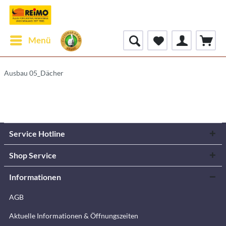
Menü
Ausbau 05_Dächer
Service Hotline
Shop Service
Informationen
AGB
Aktuelle Informationen & Öffnungszeiten