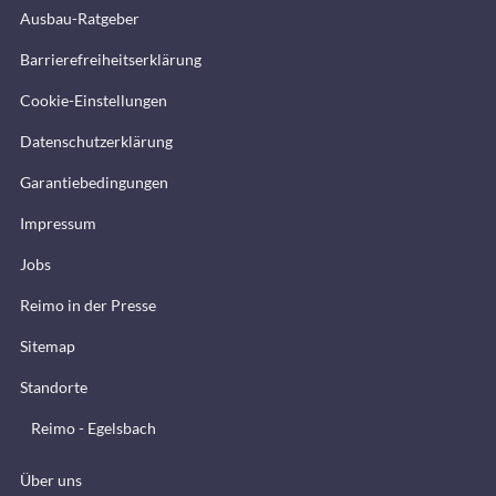
Ausbau-Ratgeber
Barrierefreiheitserklärung
Cookie-Einstellungen
Datenschutzerklärung
Garantiebedingungen
Impressum
Jobs
Reimo in der Presse
Sitemap
Standorte
Reimo - Egelsbach
Über uns