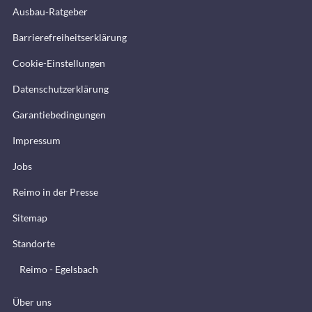
Ausbau-Ratgeber
Barrierefreiheitserklärung
Cookie-Einstellungen
Datenschutzerklärung
Garantiebedingungen
Impressum
Jobs
Reimo in der Presse
Sitemap
Standorte
Reimo - Egelsbach
Über uns