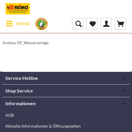
Menü
Ausbau 09_Wasseranlage
Service Hotline
Shop Service
Informationen
AGB
Aktuelle Informationen & Öffnungszeiten