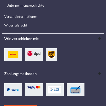
Unternehmensgeschichte
Versandinformationen
Widerrufsrecht
Wir verschicken mit
Zahlungsmethoden