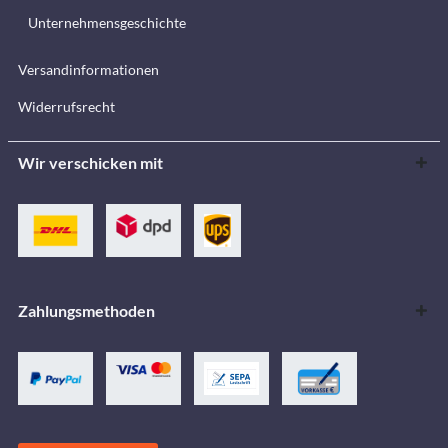
Unternehmensgeschichte
Versandinformationen
Widerrufsrecht
Wir verschicken mit
Zahlungsmethoden