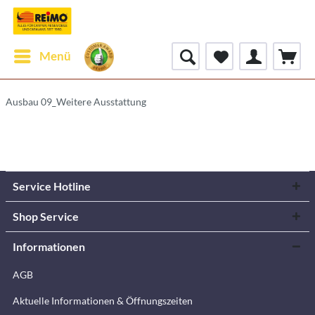
Menü
Ausbau 09_Weitere Ausstattung
Service Hotline
Shop Service
Informationen
AGB
Aktuelle Informationen & Öffnungszeiten