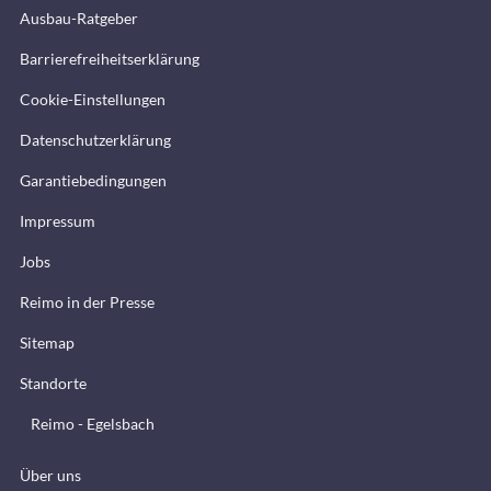
Ausbau-Ratgeber
Barrierefreiheitserklärung
Cookie-Einstellungen
Datenschutzerklärung
Garantiebedingungen
Impressum
Jobs
Reimo in der Presse
Sitemap
Standorte
Reimo - Egelsbach
Über uns