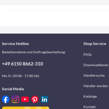
Service Hotline
Shop Service
Bestellannahme und Auftragsbearbeitung:
FAQs
+49 6150 8662-310
Downloadbereic
Händlersuche
Mo-Fr, 09:00 - 17:00 Uhr
Händler werden
Social Media
Kataloge
Kontakt