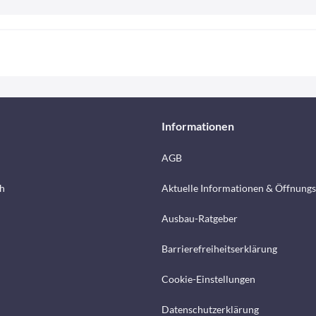
Informationen
AGB
h
Aktuelle Informationen & Öffnungs
Ausbau-Ratgeber
Barrierefreiheitserklärung
Cookie-Einstellungen
Datenschutzerklärung