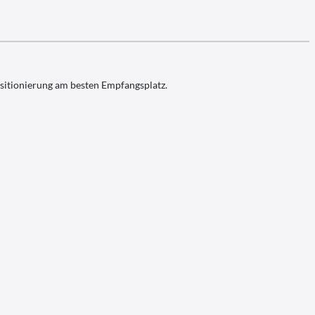
ositionierung am besten Empfangsplatz.