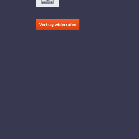
Vertrag widerrufen