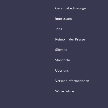
Garantiebedingungen
Impressum
Jobs
Reimo in der Presse
Sitemap
Standorte
Über uns
Versandinformationen
Widerrufsrecht