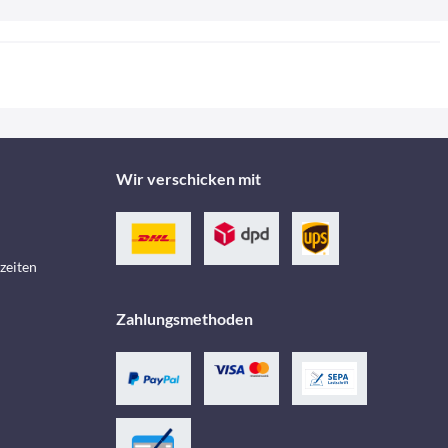
Wir verschicken mit
zeiten
Zahlungsmethoden