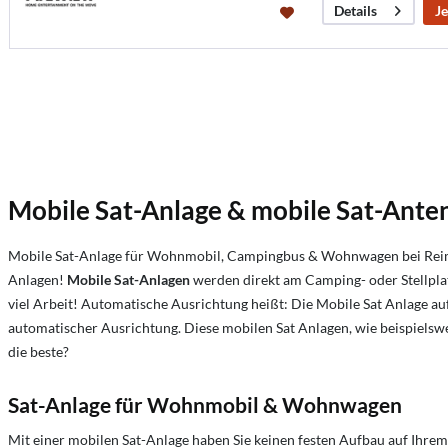
Je
Details
Mobile Sat-Anlage & mobile Sat-An
Mobile Sat-Anlage für Wohnmobil, Campingbus & Wohnwagen bei Reimo 
Anlagen!
Mobile Sat-Anlagen
werden direkt am Camping- oder Stellpla
viel Arbeit! Automatische Ausrichtung heißt: Die Mobile Sat Anlage auf 
automatischer Ausrichtung. Diese mobilen Sat Anlagen, wie beispielsw
die beste?
Sat-Anlage für Wohnmobil & Wohnwagen
Mit einer mobilen Sat-Anlage haben Sie keinen festen Aufbau auf Ihr