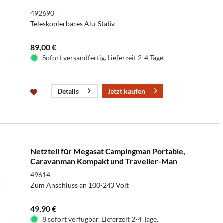
492690
Teleskopierbares Alu-Stativ
89,00 €
Sofort versandfertig. Lieferzeit 2-4 Tage.
Jetzt kaufen
Details
Netzteil für Megasat Campingman Portable,
Caravanman Kompakt und Traveller-Man
49614
Zum Anschluss an 100-240 Volt
49,90 €
8 sofort verfügbar. Lieferzeit 2-4 Tage.