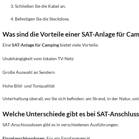
Schließen Sie die Kabel an.
Befestigen Sie die Steckdose.
Was sind die Vorteile einer SAT-Anlage für Ca
Eine
SAT-Anlage für Camping
bietet viele Vorteile:
Unabhängigkeit vom lokalen TV-Netz
Große Auswahl an Sendern
Hohe Bild- und Tonqualität
Unterhaltung überall, wo Sie sich befinden: am Strand, in der Natur, un
Welche Unterschiede gibt es bei SAT-Anschlus
SAT-Anschlussdosen gibt es in verschiedenen Ausführungen:
Einzelanschlussdosen
: Für ein Empfangsgerät.