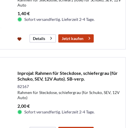
Auto
1,40 €
Sofort versandfertig. Lieferzeit 2-4 Tage.
Jetzt kaufen
Details
Inprojal: Rahmen für Steckdose, schiefergrau (für
Schuko, SEV, 12V Auto). SB-verp.
82167
Rahmen für Steckdose, schiefergrau (für Schuko, SEV, 12V
Auto)
2,00 €
Sofort versandfertig. Lieferzeit 2-4 Tage.