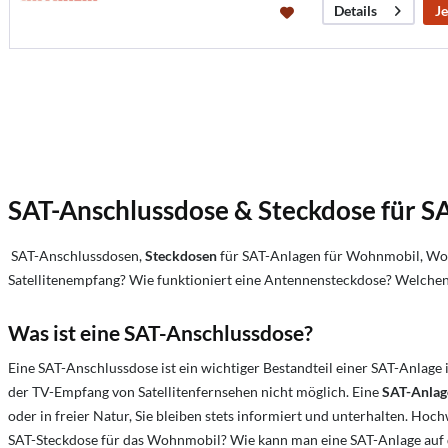
Je
Details
SAT-Anschlussdose & Steckdose für
SAT-Anschlussdosen,
Steckdosen
für SAT-Anlagen für Wohnmobil, Woh
Satellitenempfang?
Wie funktioniert eine Antennensteckdose?
Welchen
Was ist eine SAT-Anschlussdose?
Eine SAT-Anschlussdose ist ein wichtiger Bestandteil einer SAT-Anlage
der TV-Empfang von Satellitenfernsehen nicht möglich. Eine
SAT-Anla
oder in freier Natur, Sie bleiben stets informiert und unterhalten. Ho
SAT-Steckdose für das Wohnmobil? Wie kann man eine SAT-Anlage auf