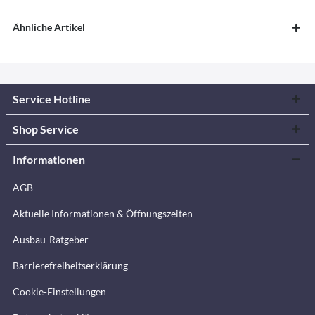
Ähnliche Artikel
Service Hotline
Shop Service
Informationen
AGB
Aktuelle Informationen & Öffnungszeiten
Ausbau-Ratgeber
Barrierefreiheitserklärung
Cookie-Einstellungen