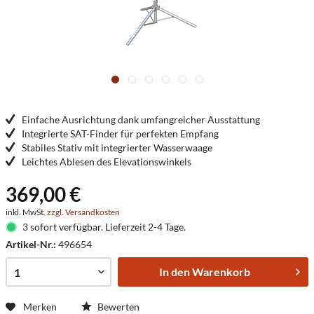
Einfache Ausrichtung dank umfangreicher Ausstattung
Integrierte SAT-Finder für perfekten Empfang
Stabiles Stativ mit integrierter Wasserwaage
Leichtes Ablesen des Elevationswinkels
369,00 €
inkl. MwSt.
zzgl. Versandkosten
3 sofort verfügbar. Lieferzeit 2-4 Tage.
Artikel-Nr.:
496654
In den
Warenkorb
Merken
Bewerten