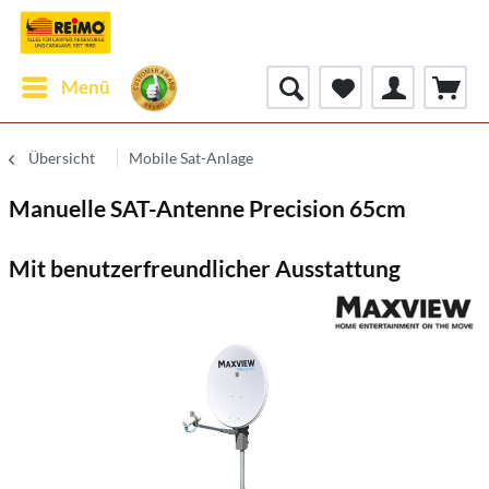
Menü
Übersicht
Mobile Sat-Anlage
Manuelle SAT-Antenne Precision 65cm
Mit benutzerfreundlicher Ausstattung