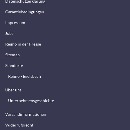
Datenschutzerklärung
Garantiebedingungen
Impressum
Jobs
Reimo in der Presse
Sitemap
Standorte
Reimo - Egelsbach
Über uns
Unternehmensgeschichte
Versandinformationen
Widerrufsrecht