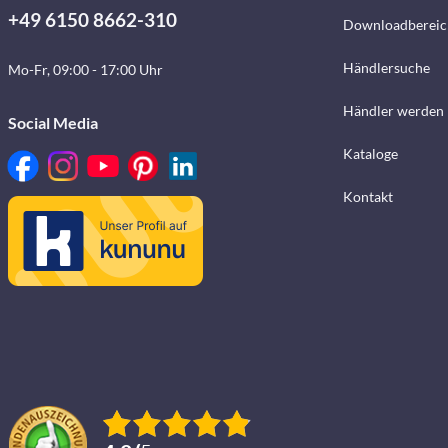
+49 6150 8662-310
Downloadbereic
Händlersuche
Mo-Fr, 09:00 - 17:00 Uhr
Händler werden
Social Media
Kataloge
Kontakt