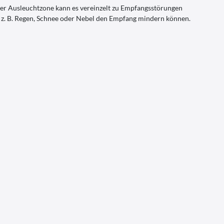
er Ausleuchtzone kann es vereinzelt zu Empfangsstörungen
ie z. B. Regen, Schnee oder Nebel den Empfang mindern können.