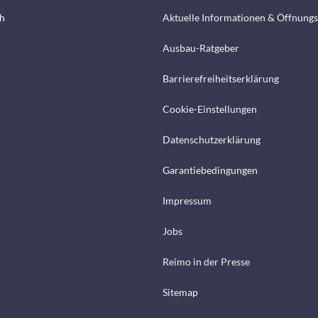
h
Aktuelle Informationen & Öffnungs
Ausbau-Ratgeber
Barrierefreiheitserklärung
Cookie-Einstellungen
Datenschutzerklärung
Garantiebedingungen
Impressum
Jobs
Reimo in der Presse
Sitemap