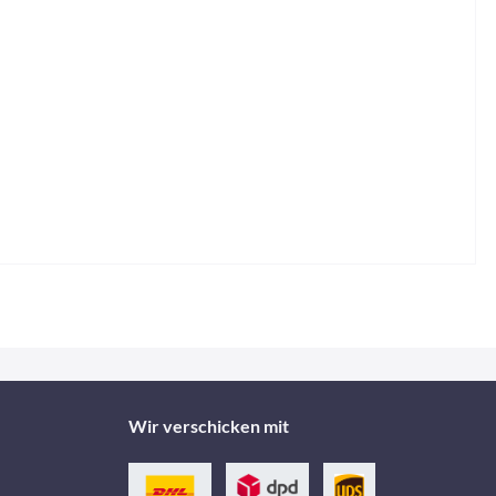
Wir verschicken mit