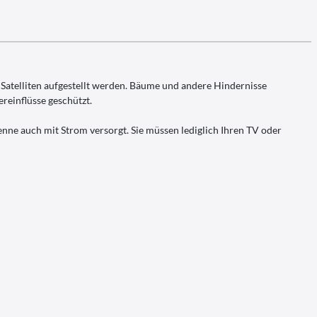
 Satelliten aufgestellt werden. Bäume und andere Hindernisse
reinflüsse geschützt.
enne auch mit Strom versorgt. Sie müssen lediglich Ihren TV oder