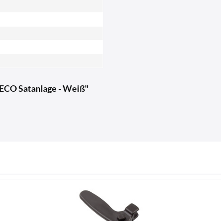
ECO Satanlage - Weiß"