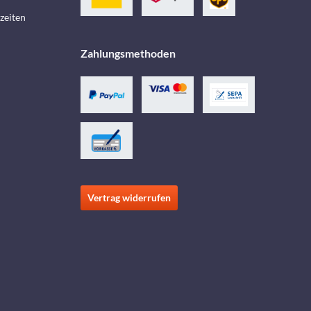
zeiten
Zahlungsmethoden
Vertrag widerrufen