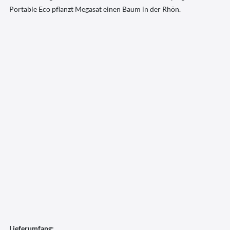
Portable Eco pflanzt Megasat einen Baum in der Rhön.
Lieferumfang: