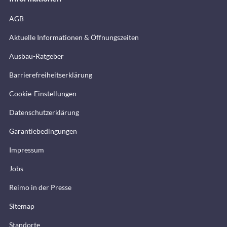
AGB
Aktuelle Informationen & Öffnungszeiten
Ausbau-Ratgeber
Barrierefreiheitserklärung
Cookie-Einstellungen
Datenschutzerklärung
Garantiebedingungen
Impressum
Jobs
Reimo in der Presse
Sitemap
Standorte