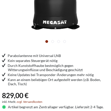
Parabolantenne mit Universal LNB
Kein separates Steuergerät nötig
Durch Kunststoffhaube bestmöglich gegen
Witterungseinflüsse und Beschädigung geschützt
Keine Updates bei Transponder-Änderungen mehr nötig
Kann an einem beliebigen Ort aufgestellt werden (z.B. Boden,
Dach, Tisch)
829,00 €
inkl. MwSt.
zzgl. Versandkosten
Artikel begrenzt am Zentrallager verfügbar. Lieferzeit 2-4 Tage.