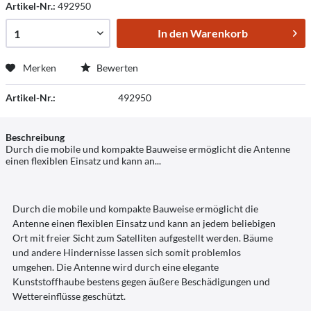
Artikel-Nr.:
492950
In den
Warenkorb
Merken
Bewerten
Artikel-Nr.:
492950
Beschreibung
Durch die mobile und kompakte Bauweise ermöglicht die Antenne
einen flexiblen Einsatz und kann an...
Durch die mobile und kompakte Bauweise ermöglicht die
Antenne einen flexiblen Einsatz und kann an jedem beliebigen
Ort mit freier Sicht zum Satelliten aufgestellt werden. Bäume
und andere Hindernisse lassen sich somit problemlos
umgehen. Die Antenne wird durch eine elegante
Kunststoffhaube bestens gegen äußere Beschädigungen und
Wettereinflüsse geschützt.