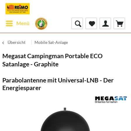
Menü
Übersicht
Mobile Sat-Anlage
Megasat Campingman Portable ECO
Satanlage - Graphite
Parabolantenne mit Universal-LNB - Der
Energiesparer