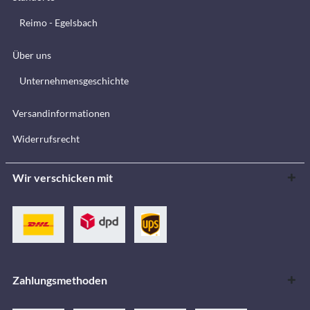
Reimo - Egelsbach
Über uns
Unternehmensgeschichte
Versandinformationen
Widerrufsrecht
Wir verschicken mit
Zahlungsmethoden